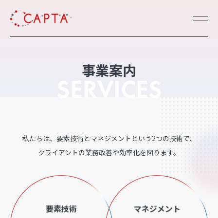
事業案内
SERVICES
私たちは、要素技術とマネジメントという2つの技術で、
クライアントの業務改善や効率化を図ります。
要素技術
マネジメント