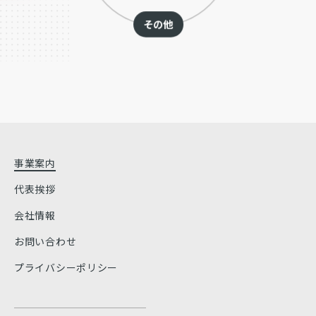
その他
事業案内
代表挨拶
会社情報
お問い合わせ
プライバシーポリシー